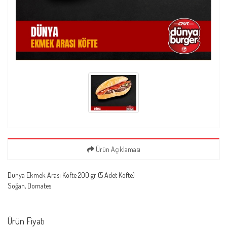
Ürün Açıklaması
Dünya Ekmek Arası Köfte 200 gr (5 Adet Köfte)
Soğan, Domates
Ürün Fiyatı